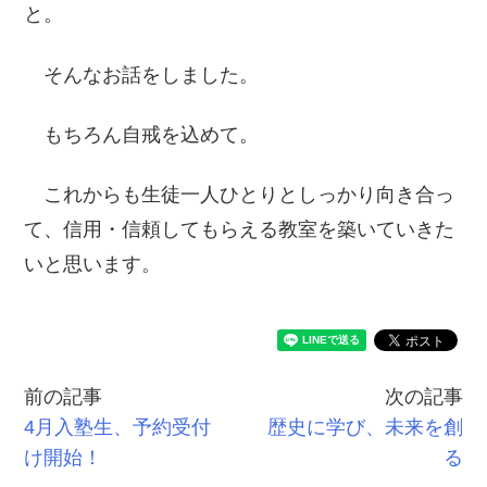
と。
そんなお話をしました。
もちろん自戒を込めて。
これからも生徒一人ひとりとしっかり向き合っ
て、信用・信頼してもらえる教室を築いていきた
いと思います。
前の記事
次の記事
4月入塾生、予約受付
歴史に学び、未来を創
け開始！
る