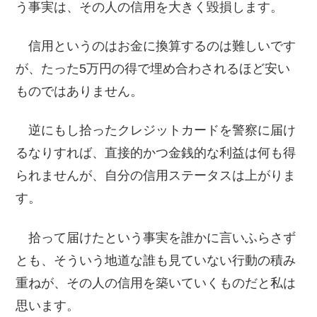
う事実は、その人の信用を大きく毀損します。
信用というのはお金に換算するのは難しいです
が、たった5万円の得で埋め合わされるほど安い
ものではありません。
逆にもし拾ったクレジットカードを警察に届け
るなりすれば、直接的かつ金銭的な利益は何も得
られませんが、自分の信用ステータスは上がりま
す。
拾って届けたという事実を誰かに言いふらさず
とも、そういう地道な誰も見ていない行動の積み
重ねが、その人の信用を築いていくものだと私は
思います。