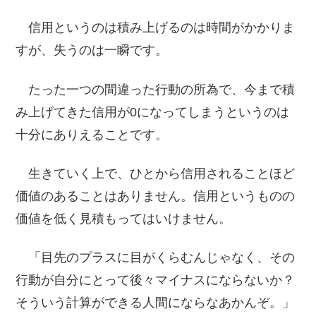
信用というのは積み上げるのは時間がかかりま
すが、失うのは一瞬です。
たった一つの間違った行動の所為で、今まで積
み上げてきた信用が0になってしまうというのは
十分にありえることです。
生きていく上で、ひとから信用されることほど
価値のあることはありません。信用というものの
価値を低く見積もってはいけません。
「目先のプラスに目がくらむんじゃなく、その
行動が自分にとって後々マイナスにならないか？
そういう計算ができる人間にならなあかんぞ。」