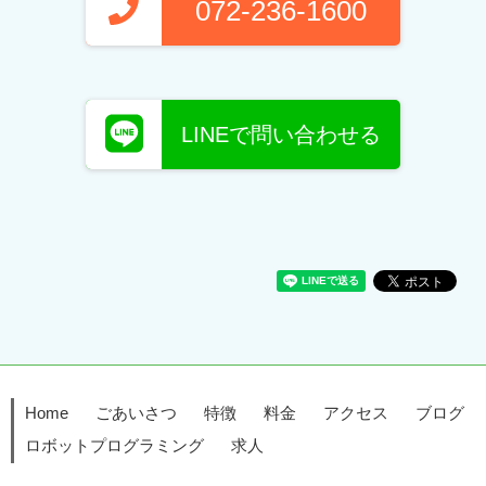
072-236-1600
LINEで問い合わせる
Home
ごあいさつ
特徴
料金
アクセス
ブログ
ロボットプログラミング
求人