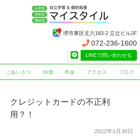
堺市東区丈六183-2 立辻ビル2F
072-236-1600
LINEで問い合わせる
ごあいさつ
特徴
料金
アクセス
ブログ
クレジットカードの不正利
用？！
2022年1月30日