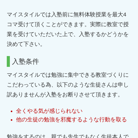
マイスタイルでは入塾前に無料体験授業を最大4
コマ受けて頂くことができます。実際に教室で授
業を受けていただいた上で、入塾するかどうかを
決めて下さい。
入塾条件
マイスタイルでは勉強に集中できる教室づくりに
こだわっている為、以下のような生徒さんは申し
訳ありませんが入塾をお断りさせて頂きます。
全くやる気が感じられない
他の生徒の勉強を邪魔するような行動を取る
勉強をするのは、親でも先生でもなく生徒本人で