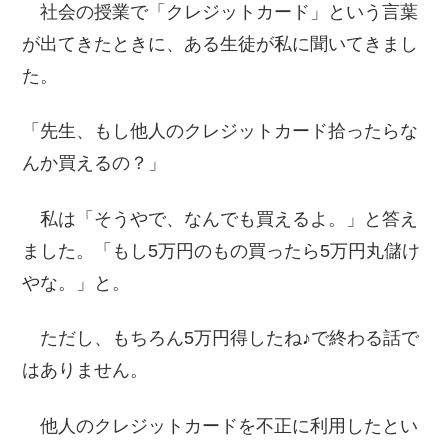
社会の授業で「クレジットカード」という言葉
が出てきたときに、ある生徒が私に聞いてきまし
た。
「先生、もし他人のクレジットカード拾ったらな
んか買えるの？」
私は「そうやで、なんでも買えるよ。」と答え
ました。「もし5万円のもの買ったら5万円丸儲け
やな。」と。
ただし、もちろん5万円得したね♪で終わる話で
はありません。
他人のクレジットカードを不正に利用したとい