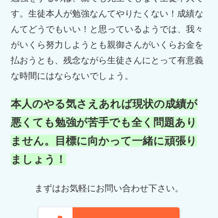
す。生徒本人が勉強なんてやりたくない！成績な
んてどうでもいい！と思っているようでは、我々
がいくら努力しようとも親御さんがいくらお金を
払おうとも、残念ながら生徒さんにとって有意義
な時間にはならないでしょう。
本人のやる気さえあれば現状の成績が
悪くても勉強が苦手でも全く問題あり
ません。目標に向かって一緒に頑張り
ましょう！
まずはお気軽にお問い合わせ下さい。