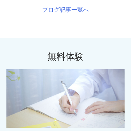
ブログ記事一覧へ
無料体験