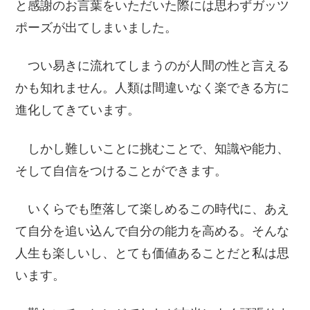
と感謝のお言葉をいただいた際には思わずガッツ
ポーズが出てしまいました。
つい易きに流れてしまうのが人間の性と言える
かも知れません。人類は間違いなく楽できる方に
進化してきています。
しかし難しいことに挑むことで、知識や能力、
そして自信をつけることができます。
いくらでも堕落して楽しめるこの時代に、あえ
て自分を追い込んで自分の能力を高める。そんな
人生も楽しいし、とても価値あることだと私は思
います。