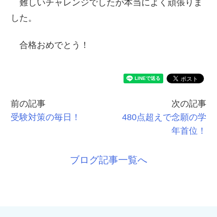
難しいチャレンジでしたが本当によく頑張りま
した。
合格おめでとう！
前の記事
次の記事
受験対策の毎日！
480点超えで念願の学
年首位！
ブログ記事一覧へ