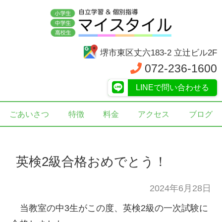
堺市東区丈六183-2 立辻ビル2F
072-236-1600
LINEで問い合わせる
ごあいさつ
特徴
料金
アクセス
ブログ
英検2級合格おめでとう！
2024年6月28日
当教室の中3生がこの度、英検2級の一次試験に