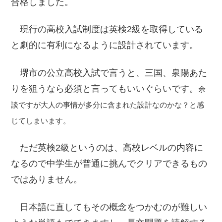
合格しました。
現行の高校入試制度は英検2級を取得している
と劇的に有利になるように設計されています。
堺市の公立高校入試で言うと、三国、泉陽あた
りを狙うなら必須と言ってもいいぐらいです。
余
談ですが大人の事情が多分に含まれた設計なのかな？と感
じてしまいます。
ただ英検2級というのは、高校レベルの内容に
なるので中学生が普通に挑んでクリアできるもの
ではありません。
日本語に直してもその概念をつかむのが難しい