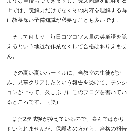
ような単語もでてきますし、長文問題を読解する
上では、読解力だけでなくその内容を理解する為
に教養深い予備知識が必要なことも多いです。
そして何より、毎日コツコツ大量の英単語を覚
えるという地道な作業なくして合格はありえませ
ん。
その高い高いハードルに、当教室の生徒が挑
み、見事クリアしたという報告を受けて、テンシ
ョンが上って、久しぶりにこのブログを書いてい
るところです。（笑）
まだ2次試験が控えているので、喜んでばかり
もいられませんが、保護者の方から、合格の報告