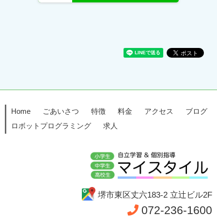
Home
ごあいさつ
特徴
料金
アクセス
ブログ
ロボットプログラミング
求人
堺市東区丈六183-2 立辻ビル2F
072-236-1600