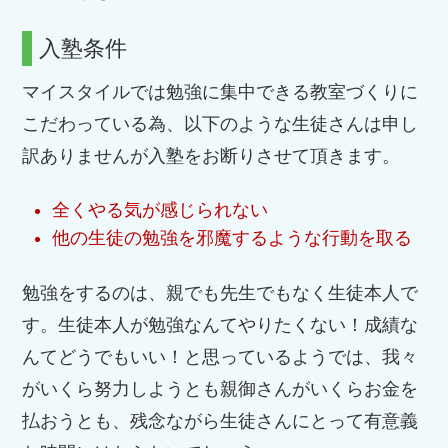
入塾条件
マイスタイルでは勉強に集中できる教室づくりに
こだわっている為、以下のような生徒さんは申し
訳ありませんが入塾をお断りさせて頂きます。
全くやる気が感じられない
他の生徒の勉強を邪魔するような行動を取る
勉強をするのは、親でも先生でもなく生徒本人で
す。生徒本人が勉強なんてやりたくない！成績な
んてどうでもいい！と思っているようでは、我々
がいくら努力しようとも親御さんがいくらお金を
払おうとも、残念ながら生徒さんにとって有意義