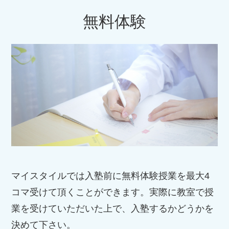
無料体験
マイスタイルでは入塾前に無料体験授業を最大4
コマ受けて頂くことができます。実際に教室で授
業を受けていただいた上で、入塾するかどうかを
決めて下さい。