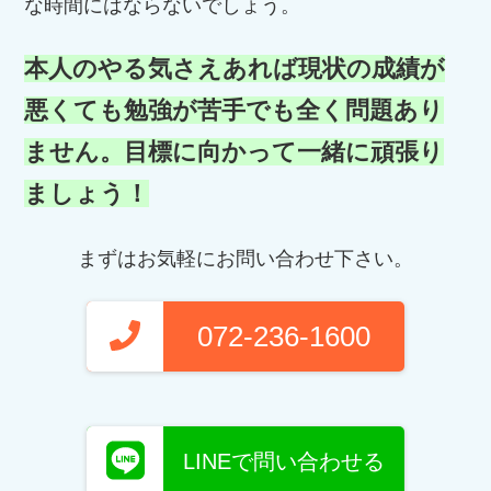
な時間にはならないでしょう。
本人のやる気さえあれば現状の成績が
悪くても勉強が苦手でも全く問題あり
ません。目標に向かって一緒に頑張り
ましょう！
まずはお気軽にお問い合わせ下さい。
072-236-1600
LINEで問い合わせる