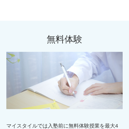
無料体験
マイスタイルでは入塾前に無料体験授業を最大4