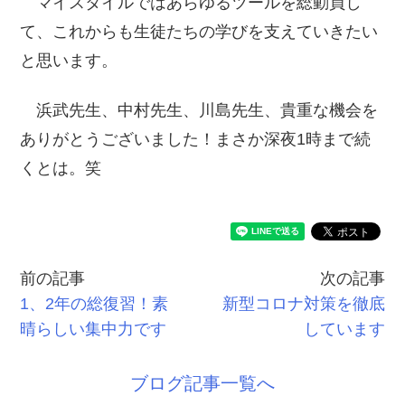
マイスタイルではあらゆるツールを総動員し
て、これからも生徒たちの学びを支えていきたい
と思います。
浜武先生、中村先生、川島先生、貴重な機会を
ありがとうございました！まさか深夜1時まで続
くとは。笑
前の記事
次の記事
1、2年の総復習！素
新型コロナ対策を徹底
晴らしい集中力です
しています
ブログ記事一覧へ