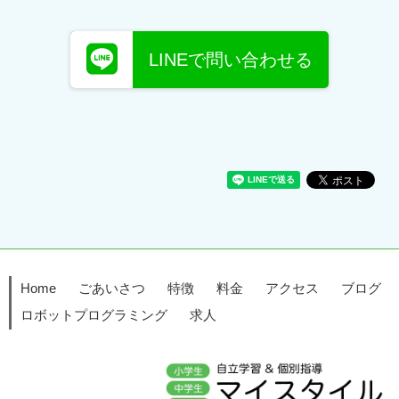
LINEで問い合わせる
Home
ごあいさつ
特徴
料金
アクセス
ブログ
ロボットプログラミング
求人