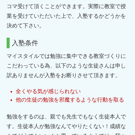
コマ受けて頂くことができます。実際に教室で授
業を受けていただいた上で、入塾するかどうかを
決めて下さい。
入塾条件
マイスタイルでは勉強に集中できる教室づくりに
こだわっている為、以下のような生徒さんは申し
訳ありませんが入塾をお断りさせて頂きます。
全くやる気が感じられない
他の生徒の勉強を邪魔するような行動を取る
勉強をするのは、親でも先生でもなく生徒本人で
す。生徒本人が勉強なんてやりたくない！成績な