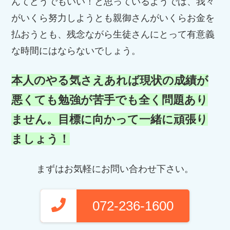
んてどうでもいい！と思っているようでは、我々
がいくら努力しようとも親御さんがいくらお金を
払おうとも、残念ながら生徒さんにとって有意義
な時間にはならないでしょう。
本人のやる気さえあれば現状の成績が
悪くても勉強が苦手でも全く問題あり
ません。目標に向かって一緒に頑張り
ましょう！
まずはお気軽にお問い合わせ下さい。
072-236-1600