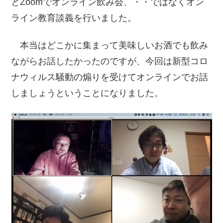
とZoomでオンライン飲み会、・・ではなくオン
ライン教育談義を行いました。
本当はどこかに集まって美味しいお酒でも飲み
ながらお話したかったのですが、今回は新型コロ
ナウィルス騒動の煽りを受けてオンラインでお話
しましょうということになりました。