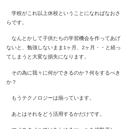
学校がこれ以上休校ということになればなおさ
らです。
なんとかして子供たちの学習機会を作ってあげ
ないと、勉強しないまま1ヶ月、2ヶ月・・と経っ
てしまうと大変な損失になります。
その為に我々に何ができるのか？何をするべき
か？
もうテクノロジーは揃っています。
あとはそれをどう活用するかだけです。