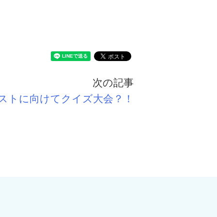
次の記事
ストに向けてクイズ大会？！