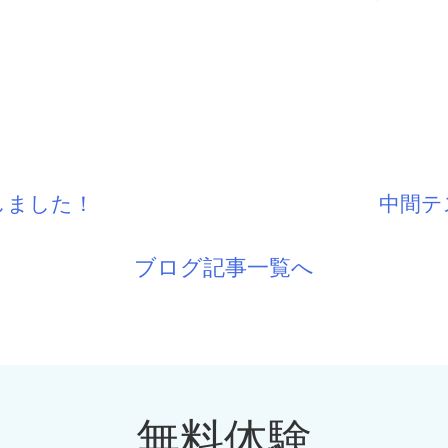
催しました！
中間テ
ブログ記事一覧へ
無料体験