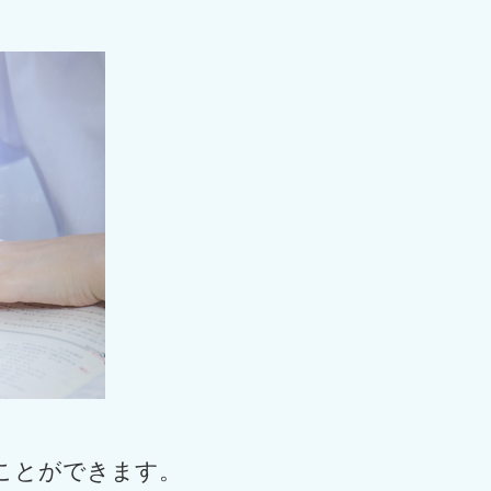
ことができます。