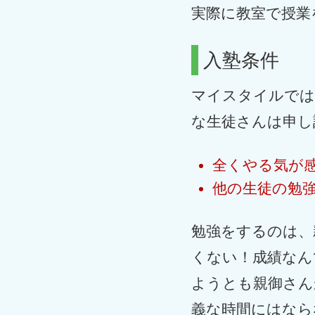
実際に教室で授業
入塾条件
マイスタイルでは
な生徒さんは申し
全くやる気が
他の生徒の勉
勉強をするのは、
くない！成績なん
ようとも親御さん
義な時間にはなら