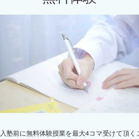
入塾前に無料体験授業を最大4コマ受けて頂く