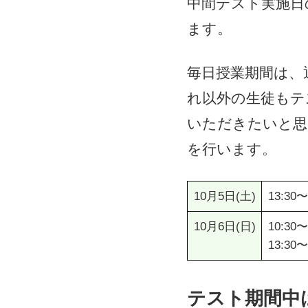
中間テスト実施日
ます。
毎日授業期間は、
れ以外の生徒もテ
いただきたいと思
を行います。
10月5日(土)
13:30〜
10月6日(日)
10:30〜
13:30〜
テスト期間中