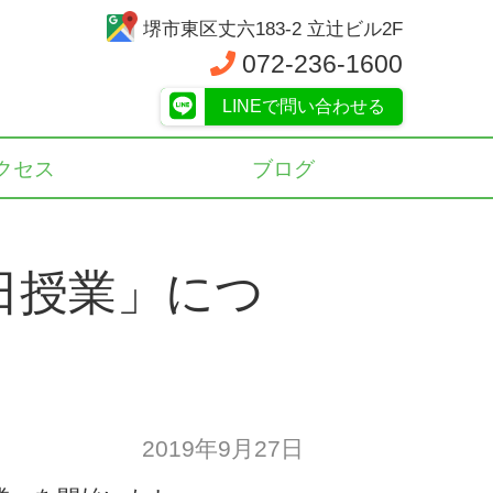
堺市東区丈六183-2 立辻ビル2F
072-236-1600
LINEで問い合わせる
クセス
ブログ
日授業」につ
2019年9月27日