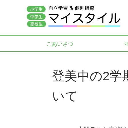
ごあいさつ
登美中の2学
いて