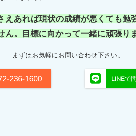
さえあれば現状の成績が悪くても勉
せん。目標に向かって一緒に頑張り
まずはお気軽にお問い合わせ下さい。
72-236-1600
LINE