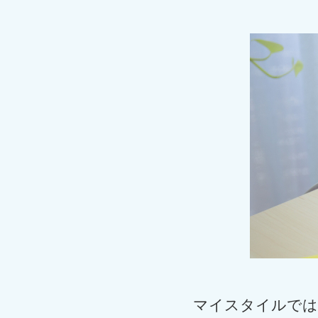
マイスタイルでは