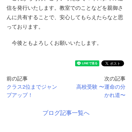
信を発行いたします。教室でのことなどを親御さ
んに共有することで、安心してもらえたらなと思
っております。
今後ともよろしくお願いいたします。
前の記事
次の記事
クラス2位までジャン
高校受験 〜運命の分
プアップ！
かれ道〜
ブログ記事一覧へ