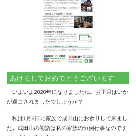
あけましておめでとうございます
いよいよ2020年になりましたね。お正月はいか
が過ごされましたでしょうか？
私は1月3日に家族で成田山にお参りして来まし
た。成田山の初詣は私の家族の恒例行事なのです