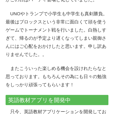
UNOやトランプで小学生も中学生も真剣勝負。
最後はブロックスという非常に面白くて頭を使う
ゲームでトーナメント戦を行いました。白熱しす
ぎて、帰るのが予定より遅くなってしまい親御さ
んにはご心配をおかけしたと思います。申し訳あ
りませんでした。。
またこういった楽しめる機会を設けれたらなと
思っております。もちろんその為にも日々の勉強
をしっかり頑張ってもらいます！
英語教材アプリを開発中
只今、英語教材アプリケーションを開発してお