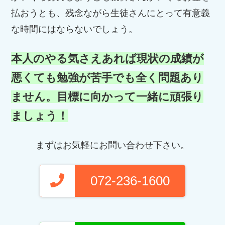
払おうとも、残念ながら生徒さんにとって有意義
な時間にはならないでしょう。
本人のやる気さえあれば現状の成績が
悪くても勉強が苦手でも全く問題あり
ません。目標に向かって一緒に頑張り
ましょう！
まずはお気軽にお問い合わせ下さい。
072-236-1600