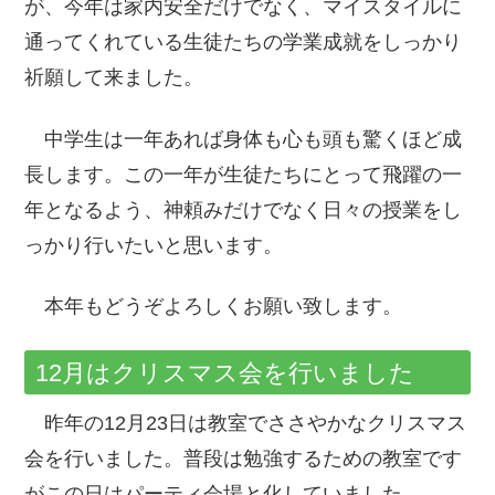
が、今年は家内安全だけでなく、マイスタイルに
通ってくれている生徒たちの学業成就をしっかり
祈願して来ました。
中学生は一年あれば身体も心も頭も驚くほど成
長します。この一年が生徒たちにとって飛躍の一
年となるよう、神頼みだけでなく日々の授業をし
っかり行いたいと思います。
本年もどうぞよろしくお願い致します。
12月はクリスマス会を行いました
昨年の12月23日は教室でささやかなクリスマス
会を行いました。普段は勉強するための教室です
がこの日はパーティ会場と化していました。