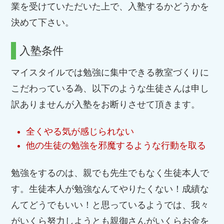
業を受けていただいた上で、入塾するかどうかを
決めて下さい。
入塾条件
マイスタイルでは勉強に集中できる教室づくりに
こだわっている為、以下のような生徒さんは申し
訳ありませんが入塾をお断りさせて頂きます。
全くやる気が感じられない
他の生徒の勉強を邪魔するような行動を取る
勉強をするのは、親でも先生でもなく生徒本人で
す。生徒本人が勉強なんてやりたくない！成績な
んてどうでもいい！と思っているようでは、我々
がいくら努力しようとも親御さんがいくらお金を