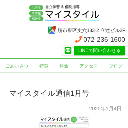
堺市東区丈六183-2 立辻ビル2F
072-236-1600
LINEで問い合わせる
ごあいさつ
特徴
料金
アクセス
ブログ
マイスタイル通信1月号
2020年1月4日