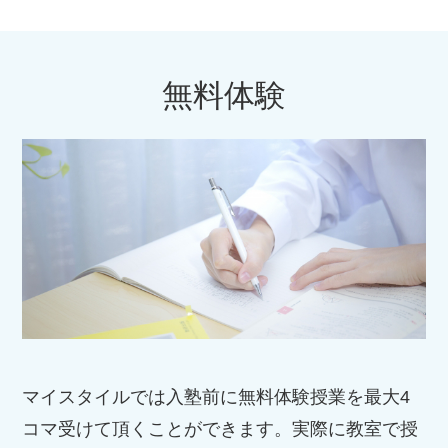
無料体験
マイスタイルでは入塾前に無料体験授業を最大4
コマ受けて頂くことができます。実際に教室で授