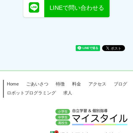
LINEで問い合わせる
Home
ごあいさつ
特徴
料金
アクセス
ブログ
ロボットプログラミング
求人