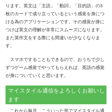
ります。英文は「主語」「動詞」「目的語」の3
枚のカードで成り立っているという感覚を身につ
ける為のアプリケーションです。その感覚が身に
つけば英文の理解が非常にスムーズになります。
また英作文をする際にも間違いが少なくなりま
す。
スマホですることもできるので、おうちで少し
ずつゲーム感覚でやってもらえれば、英語の感覚
が身についていくと思います。
マイスタイル通信をよろしくお願いし
ます
これから毎月、こういった形でマイスタイル通